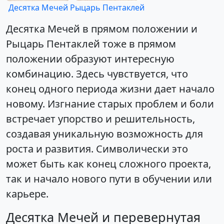
Десятка Мечей
Рыцарь Пентаклей
Десятка Мечей в прямом положении и
Рыцарь Пентаклей тоже в прямом
положении образуют интересную
комбинацию. Здесь чувствуется, что
конец одного периода жизни дает начало
новому. Изгнание старых проблем и боли
встречает упорство и решительность,
создавая уникальную возможность для
роста и развития. Символически это
может быть как конец сложного проекта,
так и начало нового пути в обучении или
карьере.
Десятка Мечей и перевернутая