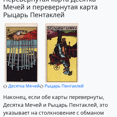
Мечей и перевернутая карта
Рыцарь Пентаклей
Десятка Мечей
Рыцарь Пентаклей
Наконец, если обе карты перевернуты,
Десятка Мечей и Рыцарь Пентаклей, это
указывает на столкновение с обманом