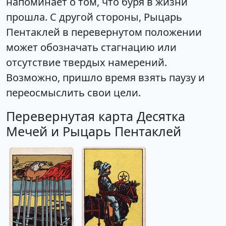
напоминает о том, что буря в жизни
прошла. С другой стороны, Рыцарь
Пентаклей в перевернутом положении
может обозначать стагнацию или
отсутствие твердых намерений.
Возможно, пришло время взять паузу и
переосмыслить свои цели.
Перевернутая карта Десятка
Мечей и Рыцарь Пентаклей