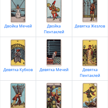
Двойка Мечей
Двойка
Девятка Жезлов
Пентаклей
Девятка Кубков
Девятка Мечей
Девятка
Пентаклей