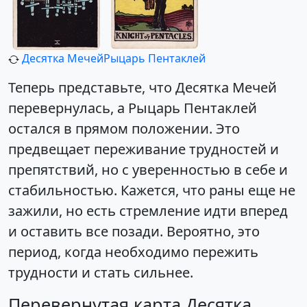
Десятка Мечей
Рыцарь Пентаклей
Теперь представьте, что Десятка Мечей
перевернулась, а Рыцарь Пентаклей
остался в прямом положении. Это
предвещает переживание трудностей и
препятствий, но с уверенностью в себе и
стабильностью. Кажется, что раны еще не
зажили, но есть стремление идти вперед
и оставить все позади. Вероятно, это
период, когда необходимо пережить
трудности и стать сильнее.
Перевернутая карта Десятка