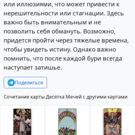
или иллюзиями, что может привести к
нерешительности или стагнации. Здесь
важно быть внимательным и не
позволить себя обмануть. Возможно,
придется пройти через тяжелые времена,
чтобы увидеть истину. Однако важно
помнить, что после каждой бури всегда
наступает затишье.
Поделиться
Сочетание карты Десятка Мечей с другими картами