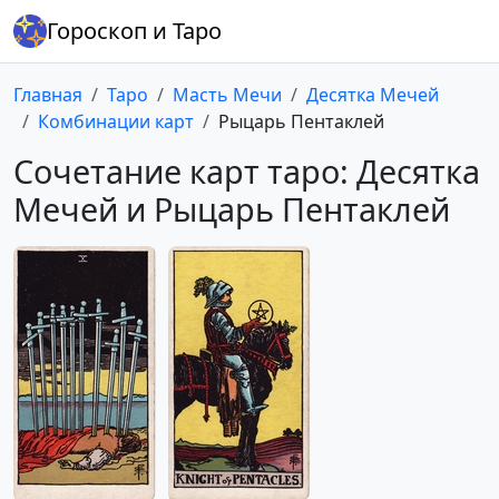
Гороскоп и Таро
Главная
Таро
Масть Мечи
Десятка Мечей
Комбинации карт
Рыцарь Пентаклей
Сочетание карт таро: Десятка
Мечей и Рыцарь Пентаклей