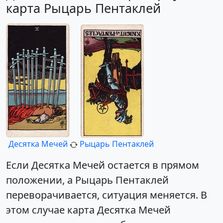
карта Рыцарь Пентаклей
Десятка Мечей
Рыцарь Пентаклей
Если Десятка Мечей остается в прямом
положении, а Рыцарь Пентаклей
переворачивается, ситуация меняется. В
этом случае карта Десятка Мечей