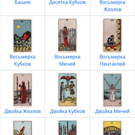
Башня
Десятка Кубков
Восьмерка
Жезлов
Восьмерка
Восьмерка
Восьмерка
Кубков
Мечей
Пентаклей
Двойка Жезлов
Двойка Кубков
Двойка Мечей