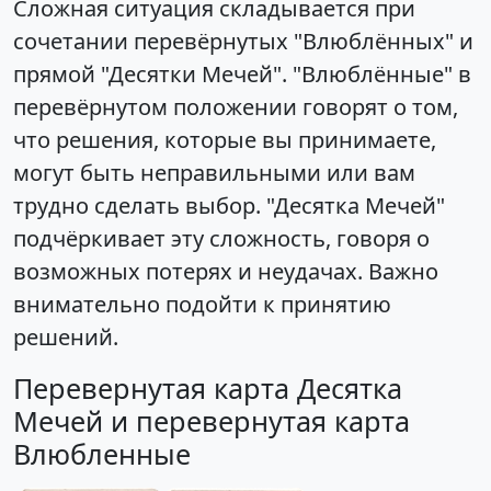
Сложная ситуация складывается при
сочетании перевёрнутых "Влюблённых" и
прямой "Десятки Мечей". "Влюблённые" в
перевёрнутом положении говорят о том,
что решения, которые вы принимаете,
могут быть неправильными или вам
трудно сделать выбор. "Десятка Мечей"
подчёркивает эту сложность, говоря о
возможных потерях и неудачах. Важно
внимательно подойти к принятию
решений.
Перевернутая карта Десятка
Мечей и перевернутая карта
Влюбленные