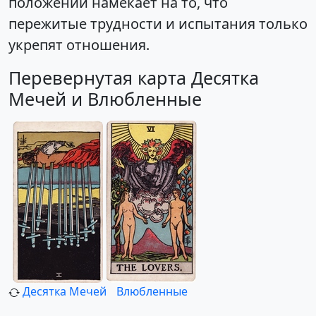
положении намекает на то, что
пережитые трудности и испытания только
укрепят отношения.
Перевернутая карта Десятка
Мечей и Влюбленные
Десятка Мечей
Влюбленные