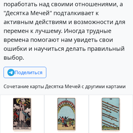
поработать над своими отношениями, а
"Десятка Мечей" подталкивает к
активным действиям и возможности для
перемен к лучшему. Иногда трудные
времена помогают нам увидеть свои
ошибки и научиться делать правильный
выбор.
Поделиться
Сочетание карты Десятка Мечей с другими картами