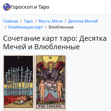
Гороскоп и Таро
Главная
Таро
Масть Мечи
Десятка Мечей
Комбинации карт
Влюбленные
Сочетание карт таро: Десятка
Мечей и Влюбленные