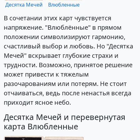
Десятка Мечей
Влюбленные
В сочетании этих карт чувствуется
напряжение. "Влюблённые" в прямом
положении символизируют гармонию,
счастливый выбор и любовь. Но "Десятка
Мечей" вскрывает глубокие страхи и
трудности. Возможно, принятое решение
может привести к тяжелым
разочарованиям или потерям. Не стоит
отчаиваться, ведь после ненастья всегда
приходит ясное небо.
Десятка Мечей и перевернутая
карта Влюбленные