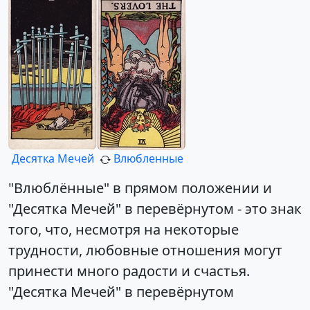
Десятка Мечей
Влюбленные
"Влюблённые" в прямом положении и
"Десятка Мечей" в перевёрнутом - это знак
того, что, несмотря на некоторые
трудности, любовные отношения могут
принести много радости и счастья.
"Десятка Мечей" в перевёрнутом