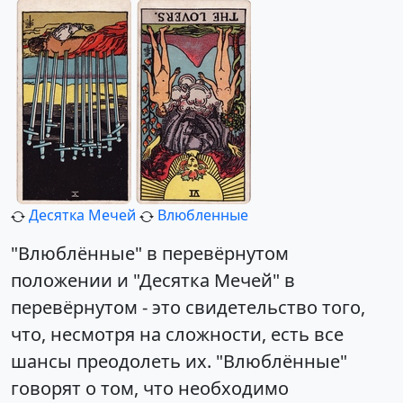
Десятка Мечей
Влюбленные
"Влюблённые" в перевёрнутом
положении и "Десятка Мечей" в
перевёрнутом - это свидетельство того,
что, несмотря на сложности, есть все
шансы преодолеть их. "Влюблённые"
говорят о том, что необходимо