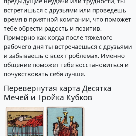
предыдущие неудачи или трудности, ты
встретишься с друзьями или проведешь
время в приятной компании, что поможет
тебе обрести радость и позитив.
Примерно как когда после тяжелого
рабочего дня ты встречаешься с друзьями
и забываешь о всех проблемах. Именно
общение поможет тебе восстановиться и
почувствовать себя лучше.
Перевернутая карта Десятка
Мечей и Тройка Кубков