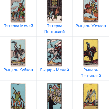
Пятерка Мечей
Пятерка
Рыцарь Жезлов
Пентаклей
Рыцарь Кубков
Рыцарь Мечей
Рыцарь
Пентаклей