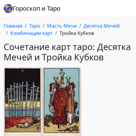
Гороскоп и Таро
Главная
Таро
Масть Мечи
Десятка Мечей
Комбинации карт
Тройка Кубков
Сочетание карт таро: Десятка
Мечей и Тройка Кубков