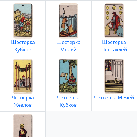
Шестерка
Шестерка
Шестерка
Кубков
Мечей
Пентаклей
Четверка
Четверка
Четверка Мечей
Жезлов
Кубков