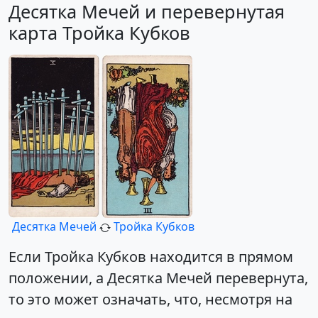
Десятка Мечей и перевернутая
карта Тройка Кубков
Десятка Мечей
Тройка Кубков
Если Тройка Кубков находится в прямом
положении, а Десятка Мечей перевернута,
то это может означать, что, несмотря на