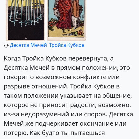
Десятка Мечей
Тройка Кубков
Когда Тройка Кубков перевернута, а
Десятка Мечей в прямом положении, это
говорит о возможном конфликте или
разрыве отношений. Тройка Кубков в
таком положении указывает на общение,
которое не приносит радости, возможно,
из-за недоразумений или споров. Десятка
Мечей же подчеркивает окончание или
потерю. Как будто ты пытаешься