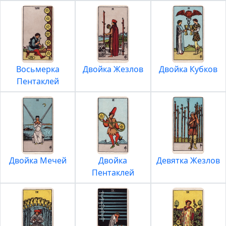
Восьмерка
Двойка Жезлов
Двойка Кубков
Пентаклей
Двойка Мечей
Двойка
Девятка Жезлов
Пентаклей