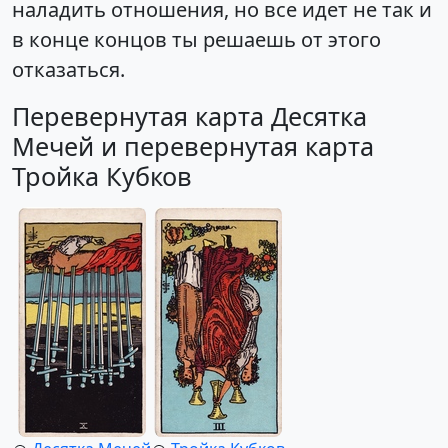
наладить отношения, но все идет не так и
в конце концов ты решаешь от этого
отказаться.
Перевернутая карта Десятка
Мечей и перевернутая карта
Тройка Кубков