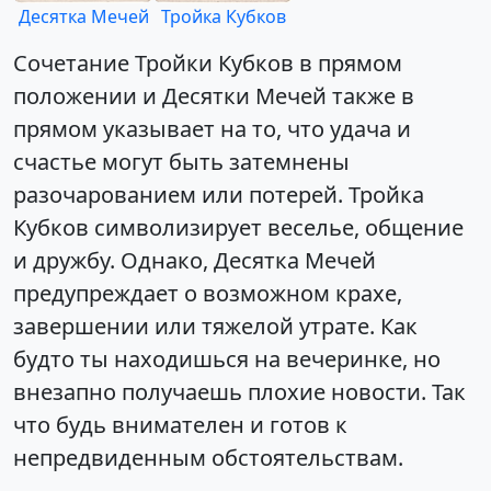
Десятка Мечей
Тройка Кубков
Сочетание Тройки Кубков в прямом
положении и Десятки Мечей также в
прямом указывает на то, что удача и
счастье могут быть затемнены
разочарованием или потерей. Тройка
Кубков символизирует веселье, общение
и дружбу. Однако, Десятка Мечей
предупреждает о возможном крахе,
завершении или тяжелой утрате. Как
будто ты находишься на вечеринке, но
внезапно получаешь плохие новости. Так
что будь внимателен и готов к
непредвиденным обстоятельствам.