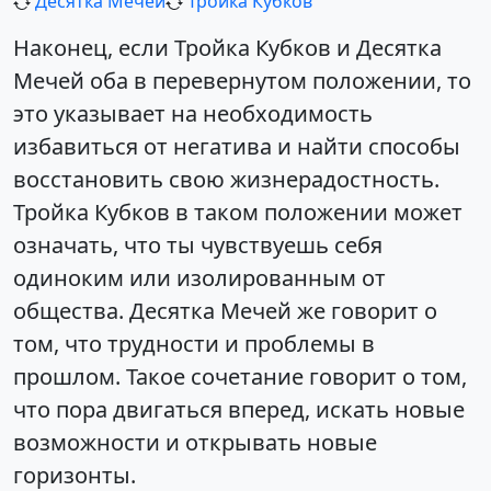
Десятка Мечей
Тройка Кубков
Наконец, если Тройка Кубков и Десятка
Мечей оба в перевернутом положении, то
это указывает на необходимость
избавиться от негатива и найти способы
восстановить свою жизнерадостность.
Тройка Кубков в таком положении может
означать, что ты чувствуешь себя
одиноким или изолированным от
общества. Десятка Мечей же говорит о
том, что трудности и проблемы в
прошлом. Такое сочетание говорит о том,
что пора двигаться вперед, искать новые
возможности и открывать новые
горизонты.