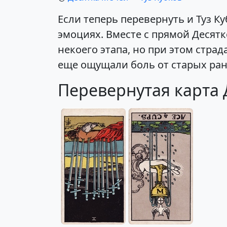
Если теперь перевернуть и Туз К
эмоциях. Вместе с прямой Десятк
некоего этапа, но при этом страд
еще ощущали боль от старых ран
Перевернутая карта 