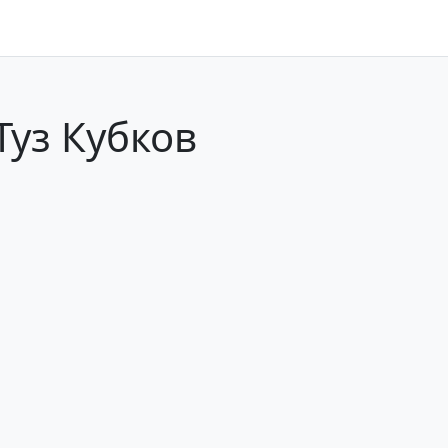
Туз Кубков