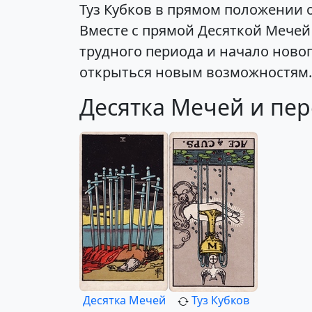
Туз Кубков в прямом положении 
Вместе с прямой Десяткой Мечей
трудного периода и начало нового
открыться новым возможностям. 
Десятка Мечей и пер
Десятка Мечей
Туз Кубков