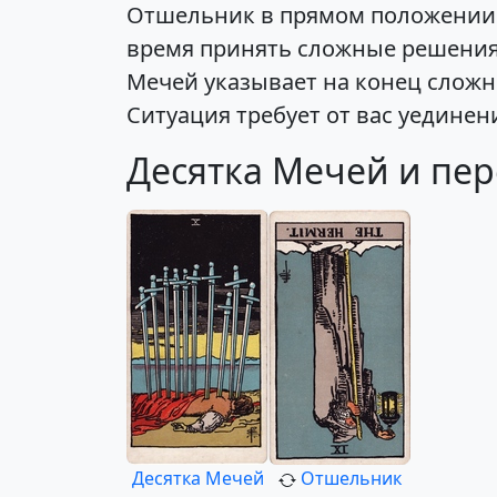
Отшельник в прямом положении 
время принять сложные решения
Мечей указывает на конец сложн
Ситуация требует от вас уедине
Десятка Мечей и пе
Десятка Мечей
Отшельник