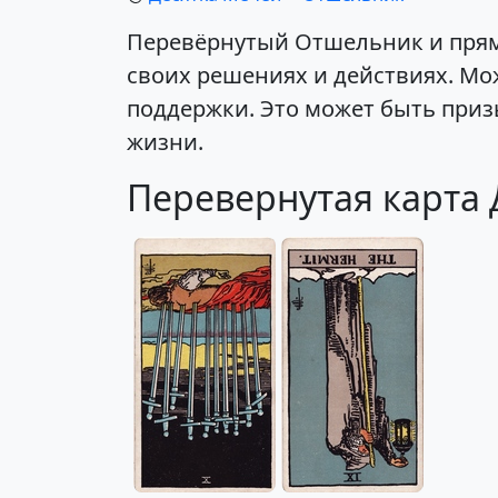
Перевёрнутый Отшельник и прям
своих решениях и действиях. Мо
поддержки. Это может быть приз
жизни.
Перевернутая карта 