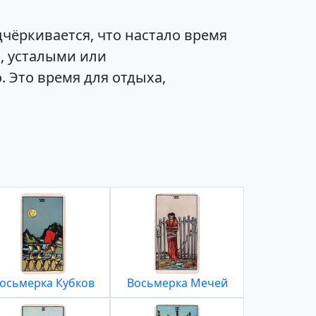
чёркивается, что настало время
, усталыми или
. Это время для отдыха,
осьмерка Кубков
Восьмерка Мечей