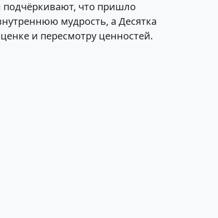
 подчёркивают, что пришло
нутреннюю мудрость, а Десятка
ценке и пересмотру ценностей.