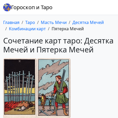
Гороскоп и Таро
Главная
Таро
Масть Мечи
Десятка Мечей
Комбинации карт
Пятерка Мечей
Сочетание карт таро: Десятка
Мечей и Пятерка Мечей