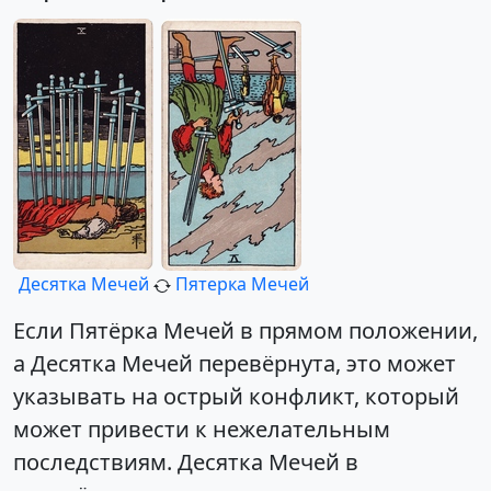
Десятка Мечей
Пятерка Мечей
Если Пятёрка Мечей в прямом положении,
а Десятка Мечей перевёрнута, это может
указывать на острый конфликт, который
может привести к нежелательным
последствиям. Десятка Мечей в