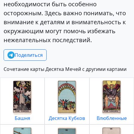
необходимости быть особенно
осторожным. Здесь важно понимать, что
внимание к деталям и внимательность к
окружающим могут помочь избежать
нежелательных последствий.
Поделиться
Сочетание карты Десятка Мечей с другими картами
Башня
Десятка Кубков
Влюбленные