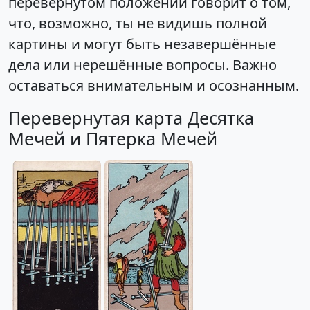
перевёрнутом положении говорит о том,
что, возможно, ты не видишь полной
картины и могут быть незавершённые
дела или нерешённые вопросы. Важно
оставаться внимательным и осознанным.
Перевернутая карта Десятка
Мечей и Пятерка Мечей