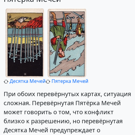
Десятка Мечей
Пятерка Мечей
При обоих перевёрнутых картах, ситуация
сложная. Перевёрнутая Пятёрка Мечей
может говорить о том, что конфликт
близко к разрешению, но перевёрнутая
Десятка Мечей предупреждает о