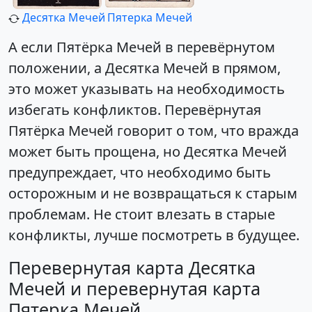
Десятка Мечей
Пятерка Мечей
А если Пятёрка Мечей в перевёрнутом
положении, а Десятка Мечей в прямом,
это может указывать на необходимость
избегать конфликтов. Перевёрнутая
Пятёрка Мечей говорит о том, что вражда
может быть прощена, но Десятка Мечей
предупреждает, что необходимо быть
осторожным и не возвращаться к старым
проблемам. Не стоит влезать в старые
конфликты, лучше посмотреть в будущее.
Перевернутая карта Десятка
Мечей и перевернутая карта
Пятерка Мечей