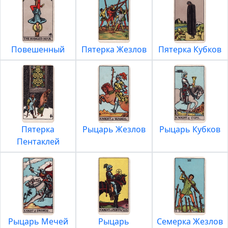
Повешенный
Пятерка Жезлов
Пятерка Кубков
Пятерка
Рыцарь Жезлов
Рыцарь Кубков
Пентаклей
Рыцарь Мечей
Рыцарь
Семерка Жезлов