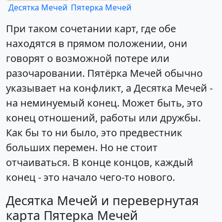
Десятка Мечей
Пятерка Мечей
При таком сочетании карт, где обе
находятся в прямом положении, они
говорят о возможной потере или
разочаровании. Пятёрка Мечей обычно
указывает на конфликт, а Десятка Мечей -
на неминуемый конец. Может быть, это
конец отношений, работы или дружбы.
Как бы то ни было, это предвестник
больших перемен. Но не стоит
отчаиваться. В конце концов, каждый
конец - это начало чего-то нового.
Десятка Мечей и перевернутая
карта Пятерка Мечей